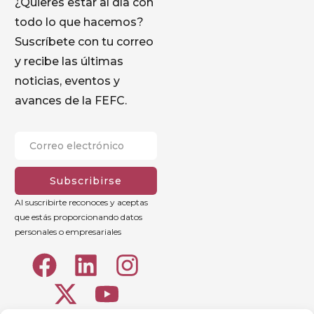
¿Quieres estar al día con
todo lo que hacemos?
Suscríbete con tu correo
y recibe las últimas
noticias, eventos y
avances de la FEFC.
Subscribirse
Al suscribirte reconoces y aceptas
que estás proporcionando datos
personales o empresariales