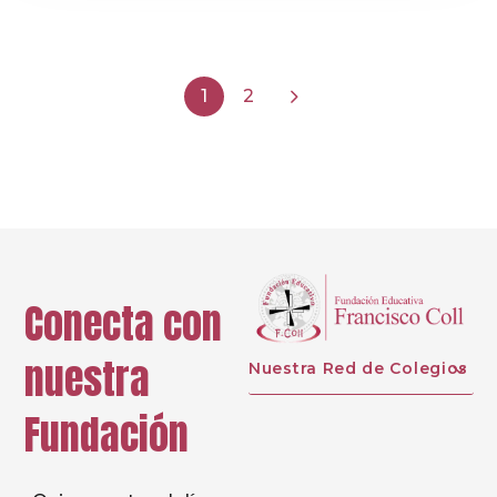
1
2
Conecta con
nuestra
Nuestra Red de Colegios
Fundación