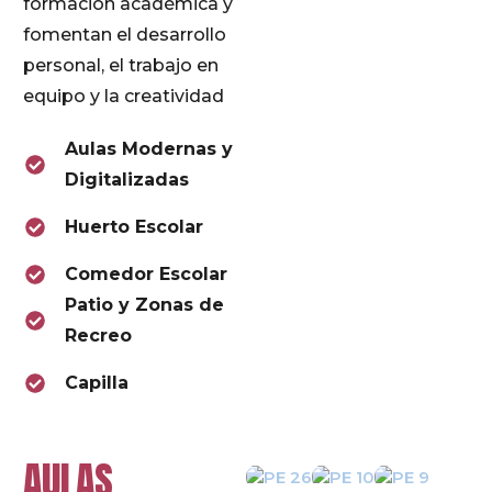
formación académica y
fomentan el desarrollo
personal, el trabajo en
equipo y la creatividad
Aulas Modernas y
Digitalizadas
Huerto Escolar
Comedor Escolar
Patio y Zonas de
Recreo
Capilla
AULAS