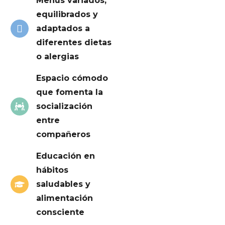
Menús variados,
equilibrados y
adaptados a
diferentes dietas
o alergias
Espacio cómodo
que fomenta la
socialización
entre
compañeros
Educación en
hábitos
saludables y
alimentación
consciente