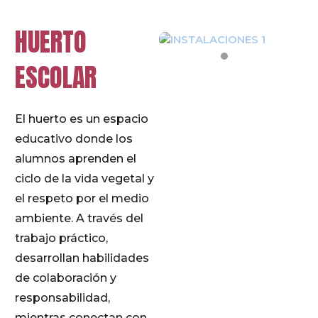
HUERTO
ESCOLAR
El huerto es un espacio
educativo donde los
alumnos aprenden el
ciclo de la vida vegetal y
el respeto por el medio
ambiente. A través del
trabajo práctico,
desarrollan habilidades
de colaboración y
responsabilidad,
mientras conectan con