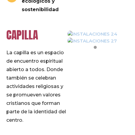
ecológicos y
sostenibilidad
CAPILLA
La capilla es un espacio
de encuentro espiritual
abierto a todos. Donde
también se celebran
actividades religiosas y
se promueven valores
cristianos que forman
parte de la identidad del
centro.