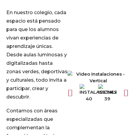
En nuestro colegio, cada
espacio está pensado
para que los alumnos
vivan experiencias de
aprendizaje únicas.
Desde aulas luminosas y
digitalizadas hasta
zonas verdes, deportivas
y culturales, todo invita a
participar, crear y
descubrir.
Contamos con áreas
especializadas que
complementan la