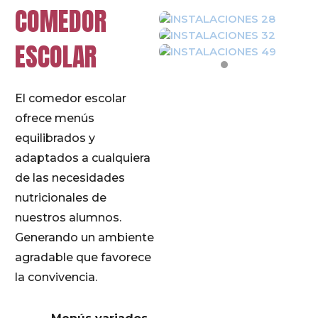
COMEDOR
ESCOLAR
El comedor escolar
ofrece menús
equilibrados y
adaptados a cualquiera
de las necesidades
nutricionales de
nuestros alumnos.
Generando un ambiente
agradable que favorece
la convivencia.