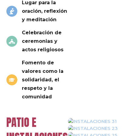
Lugar para la
oración, reflexión
y meditación
Celebración de
ceremonias y
actos religiosos
Fomento de
valores como la
solidaridad, el
respeto y la
comunidad
PATIO E