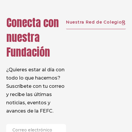
Conecta con
Nuestra Red de Colegios
nuestra
Fundación
¿Quieres estar al día con
todo lo que hacemos?
Suscríbete con tu correo
y recibe las últimas
noticias, eventos y
avances de la FEFC.