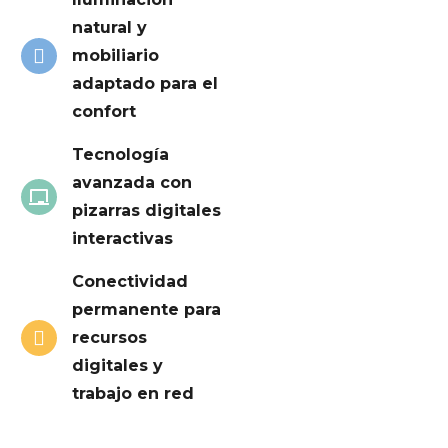
natural y
mobiliario
adaptado para el
confort
Tecnología
avanzada con
pizarras digitales
interactivas
Conectividad
permanente para
recursos
digitales y
trabajo en red