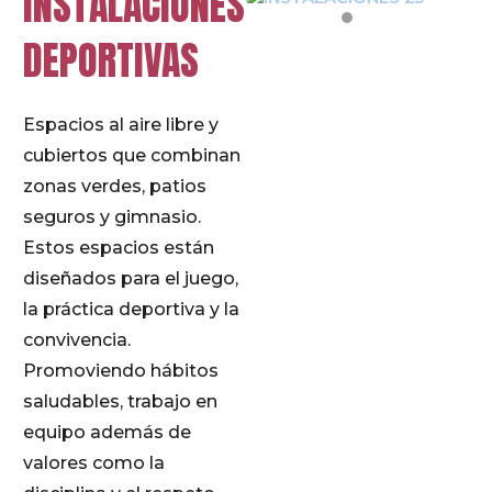
INSTALACIONES
DEPORTIVAS
Espacios al aire libre y
cubiertos que combinan
zonas verdes, patios
seguros y gimnasio.
Estos espacios están
diseñados para el juego,
la práctica deportiva y la
convivencia.
Promoviendo hábitos
saludables, trabajo en
equipo además de
valores como la