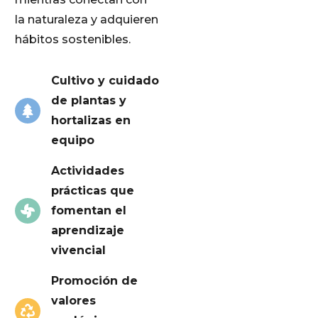
la naturaleza y adquieren
hábitos sostenibles.
Cultivo y cuidado
de plantas y
hortalizas en
equipo
Actividades
prácticas que
fomentan el
aprendizaje
vivencial
Promoción de
valores