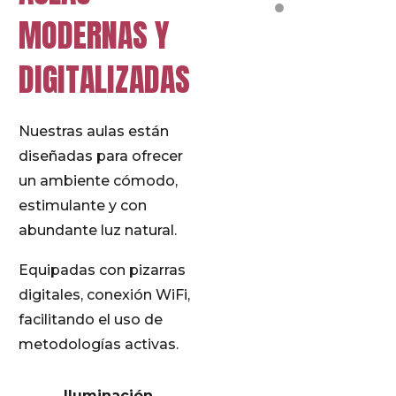
MODERNAS Y
DIGITALIZADAS
Nuestras aulas están
diseñadas para ofrecer
un ambiente cómodo,
estimulante y con
abundante luz natural.
Equipadas con pizarras
digitales, conexión WiFi,
facilitando el uso de
metodologías activas.
Iluminación