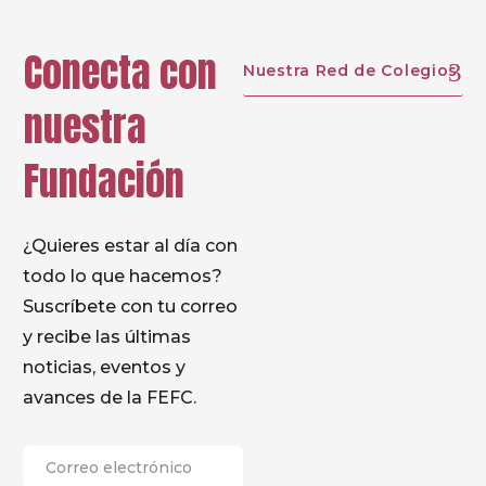
Conecta con
Nuestra Red de Colegios
nuestra
Fundación
¿Quieres estar al día con
todo lo que hacemos?
Suscríbete con tu correo
y recibe las últimas
noticias, eventos y
avances de la FEFC.