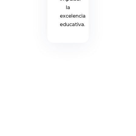
la
excelencia
educativa.