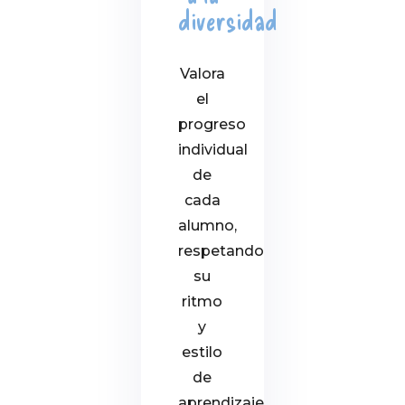
diversidad
Valora
el
progreso
individual
de
cada
alumno,
respetando
su
ritmo
y
estilo
de
aprendizaje.