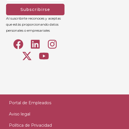
Subscribirse
Al suscribirte reconoces y aceptas
que estás proporcionando datos
personales o empresariales
Portal de Empleados
Aviso legal
Política de Privacidad