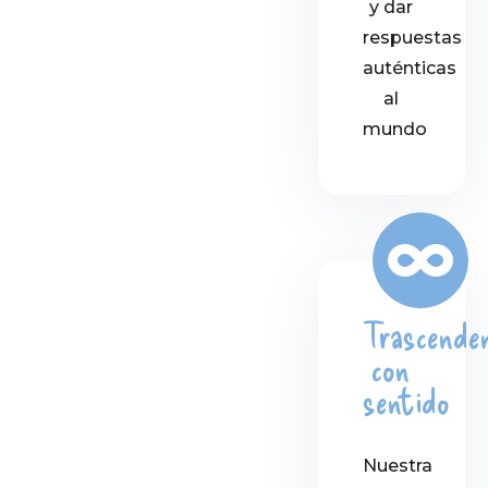
y dar
respuestas
auténticas
al
mundo
Trascende
con
sentido
Nuestra