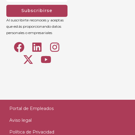
Subscribirse
Al suscribirte reconoces y aceptas
que estás proporcionando datos
personales o empresariales
Portal de Empleados
Aviso legal
Política de Privacidad