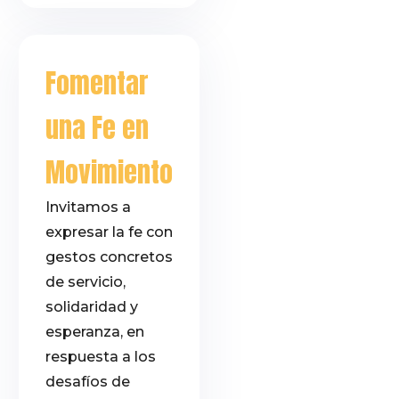
Fomentar
una Fe en
Movimiento
Invitamos a
expresar la fe con
gestos concretos
de servicio,
solidaridad y
esperanza, en
respuesta a los
desafíos de