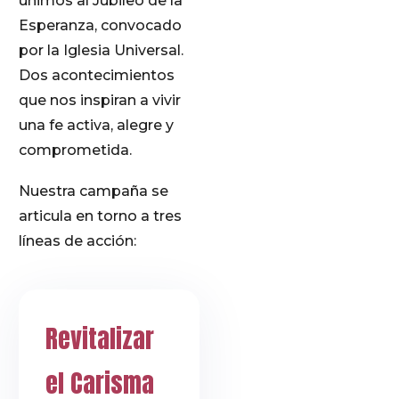
unimos al Jubileo de la
Esperanza, convocado
por la Iglesia Universal.
Dos acontecimientos
que nos inspiran a vivir
una fe activa, alegre y
comprometida.
Nuestra campaña se
articula en torno a tres
líneas de acción:
Revitalizar
el Carisma