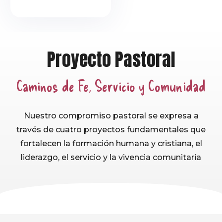
Proyecto Pastoral
Caminos de Fe, Servicio y Comunidad
Nuestro compromiso pastoral se expresa a
través de cuatro proyectos fundamentales que
fortalecen la formación humana y cristiana, el
liderazgo, el servicio y la vivencia comunitaria