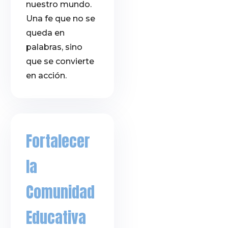
nuestro mundo.
Una fe que no se
queda en
palabras, sino
que se convierte
en acción.
Fortalecer
la
Comunidad
Educativa