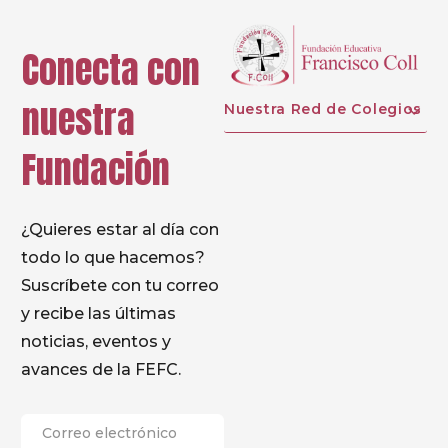
Conecta con
nuestra
Nuestra Red de Colegios
Fundación
¿Quieres estar al día con
todo lo que hacemos?
Suscríbete con tu correo
y recibe las últimas
noticias, eventos y
avances de la FEFC.