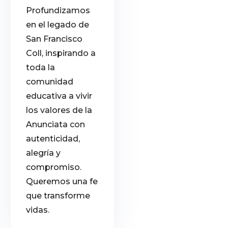
Profundizamos
en el legado de
San Francisco
Coll, inspirando a
toda la
comunidad
educativa a vivir
los valores de la
Anunciata con
autenticidad,
alegría y
compromiso.
Queremos una fe
que transforme
vidas.