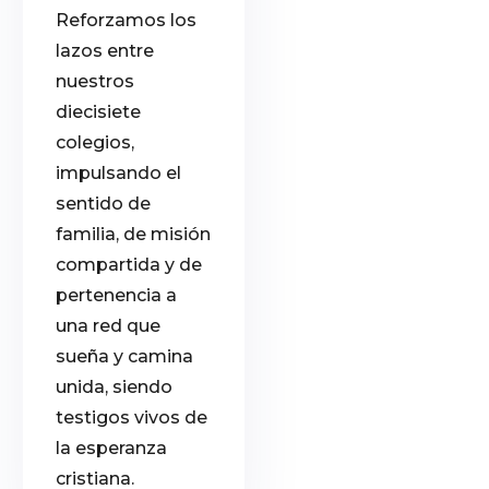
Reforzamos los
lazos entre
nuestros
diecisiete
colegios,
impulsando el
sentido de
familia, de misión
compartida y de
pertenencia a
una red que
sueña y camina
unida, siendo
testigos vivos de
la esperanza
cristiana.