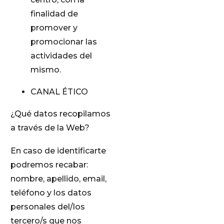
finalidad de
promover y
promocionar las
actividades del
mismo.
CANAL ÉTICO
¿Qué datos recopilamos
a través de la Web?
En caso de identificarte
podremos recabar:
nombre, apellido, email,
teléfono y los datos
personales del/los
tercero/s que nos