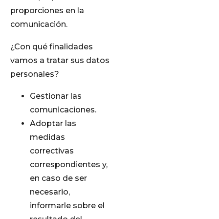
proporciones en la
comunicación.
¿Con qué finalidades
vamos a tratar sus datos
personales?
Gestionar las
comunicaciones.
Adoptar las
medidas
correctivas
correspondientes y,
en caso de ser
necesario,
informarle sobre el