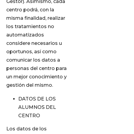
Gestor). Asimismo, cada
centro podrá, con la
misma finalidad, realizar
los tratamientos no
automatizados
considere necesarios u
oportunos, así como
comunicar los datos a
personas del centro para
un mejor conocimiento y
gestión del mismo.
DATOS DE LOS
ALUMNOS DEL
CENTRO
Los datos de los