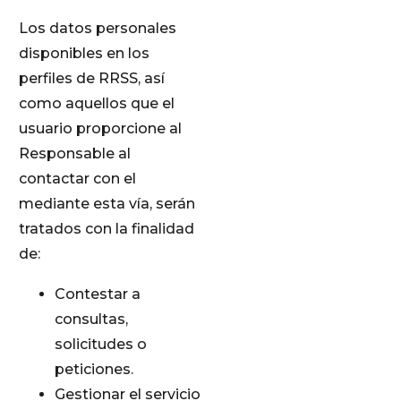
Los datos personales
disponibles en los
perfiles de RRSS, así
como aquellos que el
usuario proporcione al
Responsable al
contactar con el
mediante esta vía, serán
tratados con la finalidad
de:
Contestar a
consultas,
solicitudes o
peticiones.
Gestionar el servicio