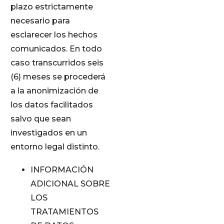
plazo estrictamente
necesario para
esclarecer los hechos
comunicados. En todo
caso transcurridos seis
(6) meses se procederá
a la anonimización de
los datos facilitados
salvo que sean
investigados en un
entorno legal distinto.
INFORMACIÓN
ADICIONAL SOBRE
LOS
TRATAMIENTOS