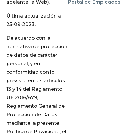
adelante, la Web).
Portal de Empleados
Última actualización a
25-09-2023.
De acuerdo con la
normativa de protección
de datos de carácter
personal, y en
conformidad con lo
previsto en los artículos
13 y 14 del Reglamento
UE 2016/679,
Reglamento General de
Protección de Datos,
mediante la presente
Política de Privacidad, el