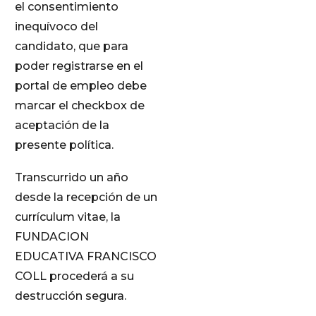
el consentimiento
inequívoco del
candidato, que para
poder registrarse en el
portal de empleo debe
marcar el checkbox de
aceptación de la
presente política.
Transcurrido un año
desde la recepción de un
currículum vitae, la
FUNDACION
EDUCATIVA FRANCISCO
COLL procederá a su
destrucción segura.