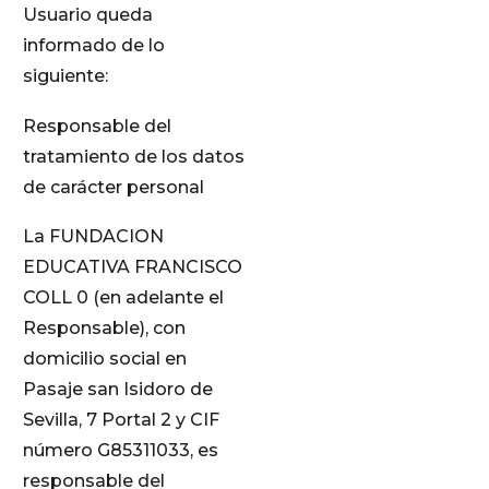
Usuario queda
informado de lo
siguiente:
Responsable del
tratamiento de los datos
de carácter personal
La FUNDACION
EDUCATIVA FRANCISCO
COLL 0 (en adelante el
Responsable), con
domicilio social en
Pasaje san Isidoro de
Sevilla, 7 Portal 2 y CIF
número G85311033, es
responsable del