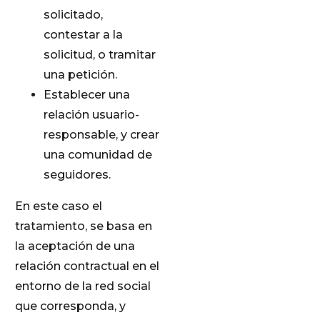
solicitado,
contestar a la
solicitud, o tramitar
una petición.
Establecer una
relación usuario-
responsable, y crear
una comunidad de
seguidores.
En este caso el
tratamiento, se basa en
la aceptación de una
relación contractual en el
entorno de la red social
que corresponda, y