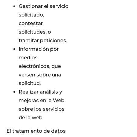
Gestionar el servicio
solicitado,
contestar
solicitudes, o
tramitar peticiones.
Información por
medios
electrónicos, que
versen sobre una
solicitud.
Realizar análisis y
mejoras en la Web,
sobre los servicios
de la web.
El tratamiento de datos