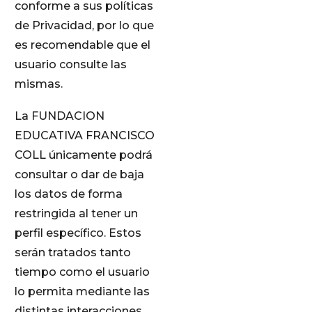
conforme a sus políticas
de Privacidad, por lo que
es recomendable que el
usuario consulte las
mismas.
La FUNDACION
EDUCATIVA FRANCISCO
COLL únicamente podrá
consultar o dar de baja
los datos de forma
restringida al tener un
perfil específico. Estos
serán tratados tanto
tiempo como el usuario
lo permita mediante las
distintas interacciones