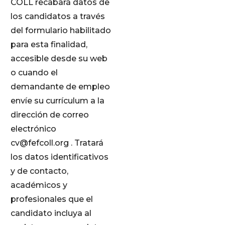
COLL recabará datos de
los candidatos a través
del formulario habilitado
para esta finalidad,
accesible desde su web
o cuando el
demandante de empleo
envíe su currículum a la
dirección de correo
electrónico
cv@fefcoll.org . Tratará
los datos identificativos
y de contacto,
académicos y
profesionales que el
candidato incluya al