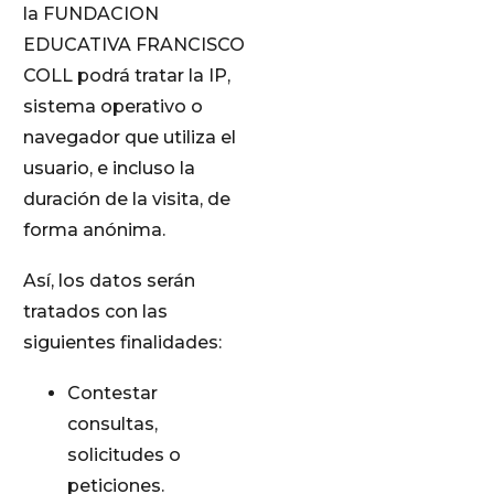
la FUNDACION
EDUCATIVA FRANCISCO
COLL podrá tratar la IP,
sistema operativo o
navegador que utiliza el
usuario, e incluso la
duración de la visita, de
forma anónima.
Así, los datos serán
tratados con las
siguientes finalidades:
Contestar
consultas,
solicitudes o
peticiones.