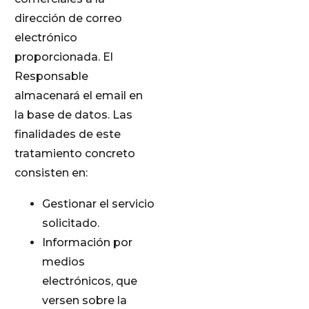
dirección de correo
electrónico
proporcionada. El
Responsable
almacenará el email en
la base de datos. Las
finalidades de este
tratamiento concreto
consisten en:
Gestionar el servicio
solicitado.
Información por
medios
electrónicos, que
versen sobre la