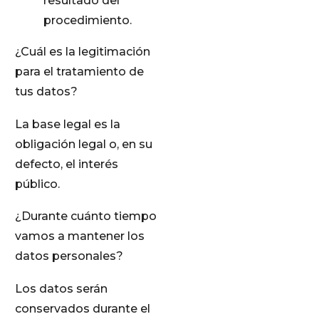
resultado del
procedimiento.
¿Cuál es la legitimación
para el tratamiento de
tus datos?
La base legal es la
obligación legal o, en su
defecto, el interés
público.
¿Durante cuánto tiempo
vamos a mantener los
datos personales?
Los datos serán
conservados durante el