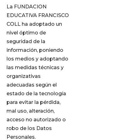
La FUNDACION
EDUCATIVA FRANCISCO
COLL ha adoptado un
nivel óptimo de
seguridad de la
información, poniendo
los medios y adoptando
las medidas técnicas y
organizativas
adecuadas según el
estado de la tecnología
para evitar la pérdida,
mal uso, alteración,
acceso no autorizado o
robo de los Datos
Personales.