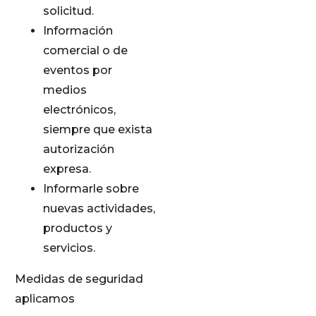
solicitud.
Información
comercial o de
eventos por
medios
electrónicos,
siempre que exista
autorización
expresa.
Informarle sobre
nuevas actividades,
productos y
servicios.
Medidas de seguridad
aplicamos