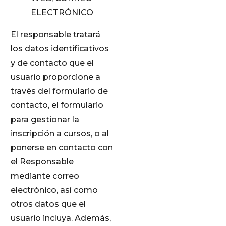
ELECTRÓNICO
El responsable tratará
los datos identificativos
y de contacto que el
usuario proporcione a
través del formulario de
contacto, el formulario
para gestionar la
inscripción a cursos, o al
ponerse en contacto con
el Responsable
mediante correo
electrónico, así como
otros datos que el
usuario incluya. Además,