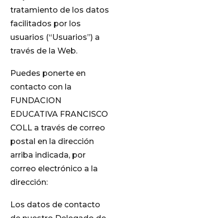
tratamiento de los datos
facilitados por los
usuarios (“Usuarios”) a
través de la Web.
Puedes ponerte en
contacto con la
FUNDACION
EDUCATIVA FRANCISCO
COLL a través de correo
postal en la dirección
arriba indicada, por
correo electrónico a la
dirección:
Los datos de contacto