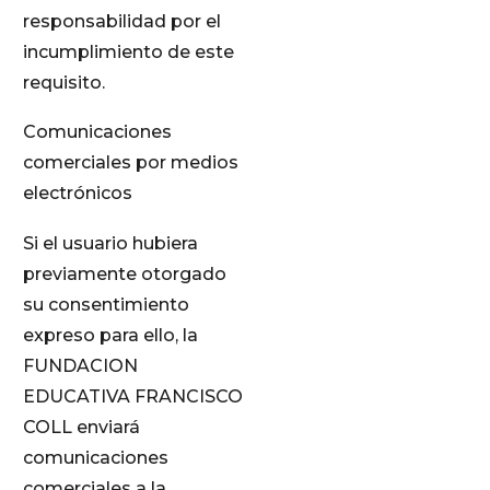
responsabilidad por el
incumplimiento de este
requisito.
Comunicaciones
comerciales por medios
electrónicos
Si el usuario hubiera
previamente otorgado
su consentimiento
expreso para ello, la
FUNDACION
EDUCATIVA FRANCISCO
COLL enviará
comunicaciones
comerciales a la