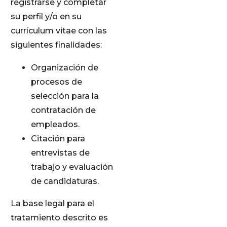
registrarse y completar
su perfil y/o en su
currículum vitae con las
siguientes finalidades:
Organización de
procesos de
selección para la
contratación de
empleados.
Citación para
entrevistas de
trabajo y evaluación
de candidaturas.
La base legal para el
tratamiento descrito es