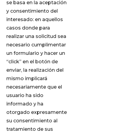
se basa en la aceptación
y consentimiento del
interesado: en aquellos
casos donde para
realizar una solicitud sea
necesario cumplimentar
un formulario y hacer un
“click” en el botón de
enviar, la realización del
mismo implicará
necesariamente que el
usuario ha sido
informado y ha
otorgado expresamente
su consentimiento al
tratamiento de sus