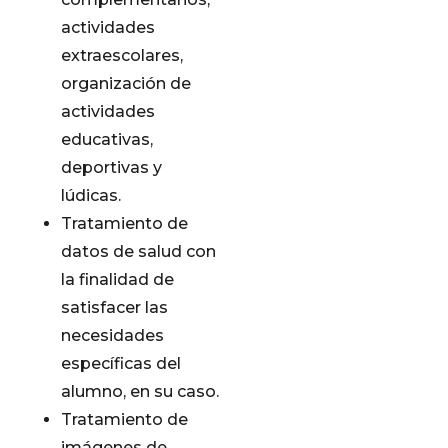
actividades
extraescolares,
organización de
actividades
educativas,
deportivas y
lúdicas.
Tratamiento de
datos de salud con
la finalidad de
satisfacer las
necesidades
específicas del
alumno, en su caso.
Tratamiento de
imágenes de