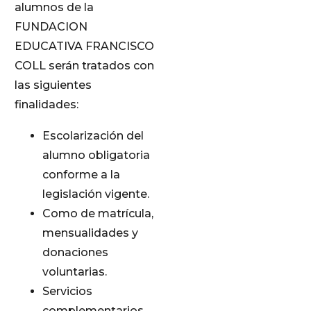
alumnos de la
FUNDACION
EDUCATIVA FRANCISCO
COLL serán tratados con
las siguientes
finalidades:
Escolarización del
alumno obligatoria
conforme a la
legislación vigente.
Como de matrícula,
mensualidades y
donaciones
voluntarias.
Servicios
complementarios,