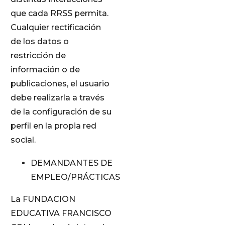
que cada RRSS permita.
Cualquier rectificación
de los datos o
restricción de
información o de
publicaciones, el usuario
debe realizarla a través
de la configuración de su
perfil en la propia red
social.
DEMANDANTES DE
EMPLEO/PRÁCTICAS
La FUNDACION
EDUCATIVA FRANCISCO