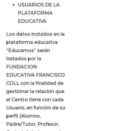
USUARIOS DE LA
PLATAFORMA
EDUCATIVA
Los datos incluidos en la
plataforma educativa
“Educamos” serán
tratados por la
FUNDACION
EDUCATIVA FRANCISCO
COLL con la finalidad de
gestionar la relación que
el Centro tiene con cada
Usuario, en función de su
perfil (Alumno,
Padre/Tutor, Profesor,