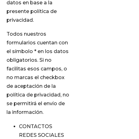
datos en base a la
presente política de
privacidad.
Todos nuestros
formularios cuentan con
el símbolo * en los datos
obligatorios. Si no
facilitas esos campos, o
no marcas el checkbox
de aceptación de la
política de privacidad, no
se permitirá el envío de
la información.
CONTACTOS
REDES SOCIALES