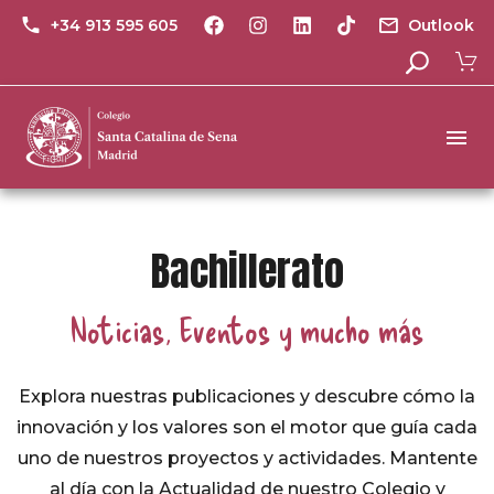
+34 913 595 605
Outlook
Bachillerato
Noticias, Eventos y mucho más
Explora nuestras publicaciones y descubre cómo la
innovación y los valores son el motor que guía cada
uno de nuestros proyectos y actividades. Mantente
al día con la Actualidad de nuestro Colegio y