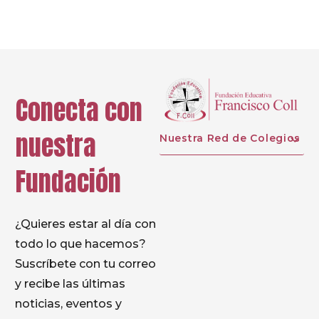
Conecta con
nuestra
Nuestra Red de Colegios
Fundación
¿Quieres estar al día con
todo lo que hacemos?
Suscríbete con tu correo
y recibe las últimas
noticias, eventos y