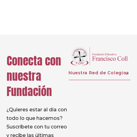
Prev
Next
Conecta con
nuestra
Nuestra Red de Colegios
Fundación
¿Quieres estar al día con
todo lo que hacemos?
Suscríbete con tu correo
y recibe las últimas