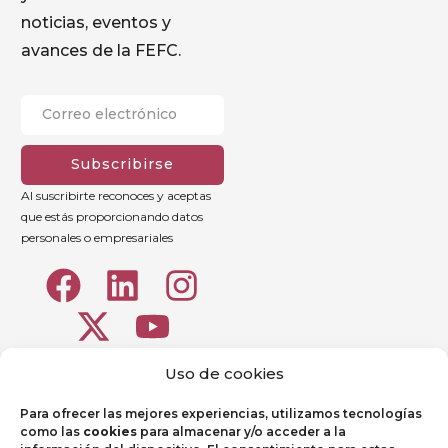
noticias, eventos y
avances de la FEFC.
Subscribirse
Al suscribirte reconoces y aceptas
que estás proporcionando datos
personales o empresariales
Uso de cookies
Para ofrecer las mejores experiencias, utilizamos tecnologías
como las
cookies
para almacenar y/o acceder a la