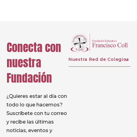
Conecta con
nuestra
Nuestra Red de Colegios
Fundación
¿Quieres estar al día con
todo lo que hacemos?
Suscríbete con tu correo
y recibe las últimas
noticias, eventos y